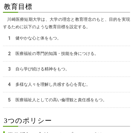
教育目標
川崎医療短期大学は、大学の理念と教育理念のもと、目的を実現
するために以下のような教育目標を設定する。
健やかな心と体をもつ。
医療福祉の専門的知識・技能を身につける。
自ら学び続ける精神をもつ。
多様な人々を理解し共感する心を育む。
医療福祉人としての高い倫理観と責任感をもつ。
3つのポリシー