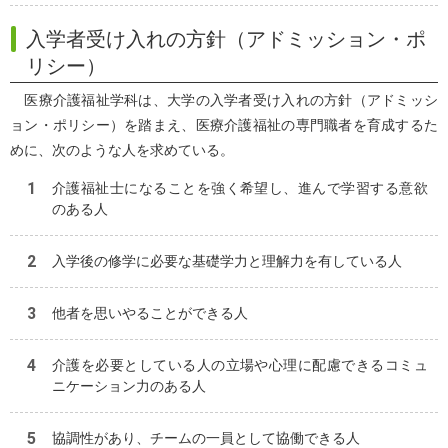
入学者受け入れの方針（アドミッション・ポ
リシー）
医療介護福祉学科は、大学の入学者受け入れの方針（アドミッシ
ョン・ポリシー）を踏まえ、医療介護福祉の専門職者を育成するた
めに、次のような人を求めている。
介護福祉士になることを強く希望し、進んで学習する意欲
のある人
入学後の修学に必要な基礎学力と理解力を有している人
他者を思いやることができる人
介護を必要としている人の立場や心理に配慮できるコミュ
ニケーション力のある人
協調性があり、チームの一員として協働できる人