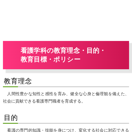
看護学科の教育理念・目的・
教育目標・ポリシー
教育理念
人間性豊かな知性と感性を育み、健全な心身と倫理観を備えた、
社会に貢献できる看護専門職者を育成する。
目的
看護の専門的知識・技能を身につけ、変化する社会に対応できる