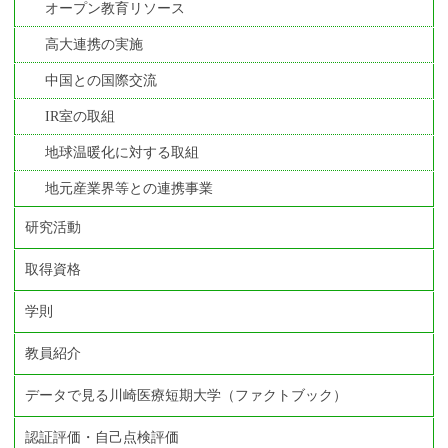
オープン教育リソース
高大連携の実施
中国との国際交流
IR室の取組
地球温暖化に対する取組
地元産業界等との連携事業
研究活動
取得資格
学則
教員紹介
データで見る川崎医療短期大学（ファクトブック）
認証評価・自己点検評価