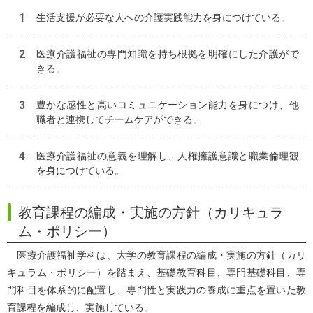
生活支援が必要な人への介護実践能力を身につけている。
医療介護福祉の専門知識を持ち根拠を明確にした介護がで
きる。
豊かな感性と高いコミュニケーション能力を身につけ、他
職者と連携してチームケアができる。
医療介護福祉の意義を理解し、人権擁護意識と職業倫理観
を身につけている。
教育課程の編成・実施の方針（カリキュラ
ム・ポリシー）
医療介護福祉学科は、大学の教育課程の編成・実施の方針（カリ
キュラム・ポリシー）を踏まえ、基礎教育科目、専門基礎科目、専
門科目を体系的に配置し、専門性と実践力の養成に重点を置いた教
育課程を編成し、実施している。