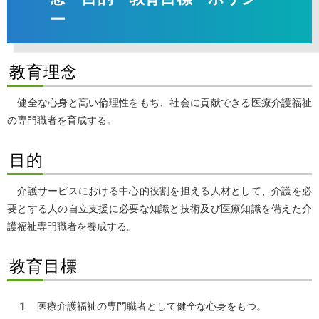
ー
教育理念
健全な心身と高い倫理性をもち、社会に貢献できる医療介護福祉
の専門職者を育成する。
目的
介護サービスにおける中心的役割を担える人材として、介護を必
要とする人の自立支援に必要な知識と技術及び医療知識を備えた介
護福祉専門職者を養成する。
教育目標
医療介護福祉の専門職者として健全な心身をもつ。