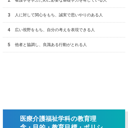
看護学を学ぶために必要な基礎学力を有している人
人に対して関心をもち、誠実で思いやりのある人
広い視野をもち、自分の考えを表現できる人
他者と協調し、良識ある行動がとれる人
医療介護福祉学科の教育理
念・目的・教育目標・ポリシ