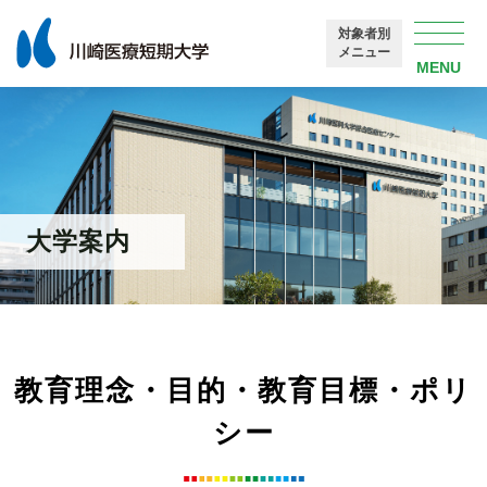
対象者別
メニュー
大学案内
教育理念・目的・教育目標・ポリ
シー