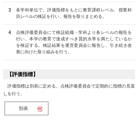
各学科単位で、評価指標をもとに教育課程レベル、授業科
目レベルの検証を行い、報告を取りまとめる。
点検評価委員会にて検証組織・学科より各レベルの報告を
行い、本学の教育で達成すべき質的水準を満たしているか
を検証する。検証結果を運営委員会に報告し、引き続き改
善に向けた取り組みを行う。
【評価指標】
評価指標は別表に定める。点検評価委員会で定期的に指標の見直
しを行う。
別表