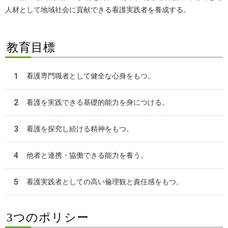
人材として地域社会に貢献できる看護実践者を養成する。
教育目標
看護専門職者として健全な心身をもつ。
看護を実践できる基礎的能力を身につける。
看護を探究し続ける精神をもつ。
他者と連携・協働できる能力を養う。
看護実践者としての高い倫理観と責任感をもつ。
3つのポリシー