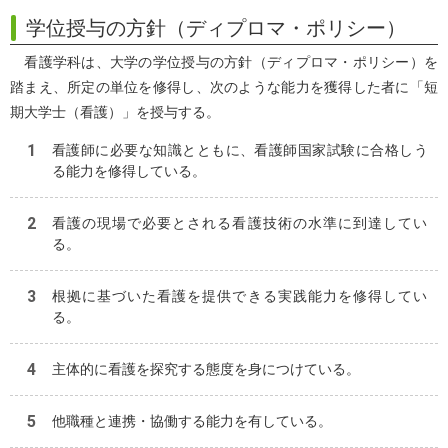
学位授与の方針（ディプロマ・ポリシー）
看護学科は、大学の学位授与の方針（ディプロマ・ポリシー）を
踏まえ、所定の単位を修得し、次のような能力を獲得した者に「短
期大学士（看護）」を授与する。
看護師に必要な知識とともに、看護師国家試験に合格しう
る能力を修得している。
看護の現場で必要とされる看護技術の水準に到達してい
る。
根拠に基づいた看護を提供できる実践能力を修得してい
る。
主体的に看護を探究する態度を身につけている。
他職種と連携・協働する能力を有している。