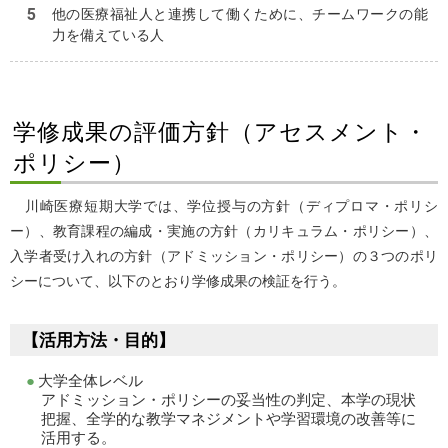
他の医療福祉人と連携して働くために、チームワークの能
力を備えている人
学修成果の評価方針（アセスメント・
ポリシー）
川崎医療短期大学では、学位授与の方針（ディプロマ・ポリシ
ー）、教育課程の編成・実施の方針（カリキュラム・ポリシー）、
入学者受け入れの方針（アドミッション・ポリシー）の３つのポリ
シーについて、以下のとおり学修成果の検証を行う。
【活用方法・目的】
大学全体レベル
アドミッション・ポリシーの妥当性の判定、本学の現状
把握、全学的な教学マネジメントや学習環境の改善等に
活用する。