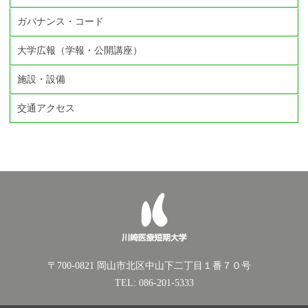
ガバナンス・コード
大学広報（学報・公開講座）
施設・設備
交通アクセス
〒700-0821 岡山市北区中山下二丁目１番７０号
TEL: 086-201-5333