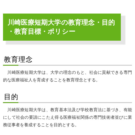
川崎医療短期大学の教育理念・目的
・教育目標・ポリシー
教育理念
川崎医療短期大学は、大学の理念のもと、社会に貢献できる専門
的な医療福祉人を育成することを教育理念とする。
目的
川崎医療短期大学は、教育基本法及び学校教育法に基づき、有能
にして社会の要請にこたえ得る医療福祉関係の専門技術者並びに業
務従事者を養成することを目的とする。