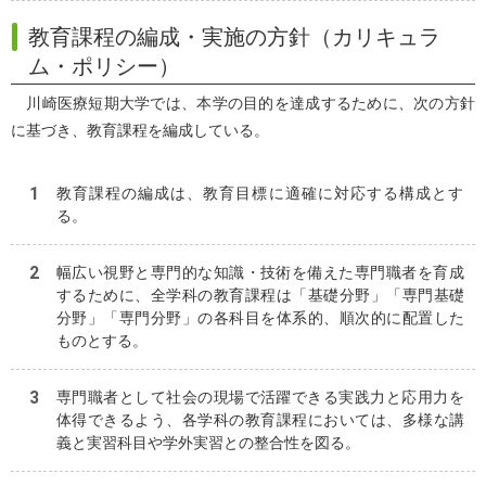
教育課程の編成・実施の方針（カリキュラ
ム・ポリシー）
川崎医療短期大学では、本学の目的を達成するために、次の方針
に基づき、教育課程を編成している。
教育課程の編成は、教育目標に適確に対応する構成とす
る。
幅広い視野と専門的な知識・技術を備えた専門職者を育成
するために、全学科の教育課程は「基礎分野」「専門基礎
分野」「専門分野」の各科目を体系的、順次的に配置した
ものとする。
専門職者として社会の現場で活躍できる実践力と応用力を
体得できるよう、各学科の教育課程においては、多様な講
義と実習科目や学外実習との整合性を図る。