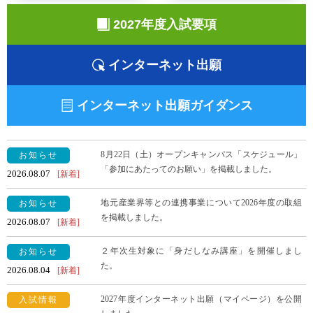
2027年度入試要項
インターネット出願
インターネット出願ガイダンス
8月22日（土）オープンキャンパス「スケジュール」
「参加にあたってのお願い」を掲載しました。
2026.08.07
地元産業界等との連携事業について2026年度の取組
を掲載しました。
2026.08.07
２年次生対象に「身だしなみ講座」を開催しまし
た。
2026.08.04
2027年度インターネット出願（マイページ）を公開