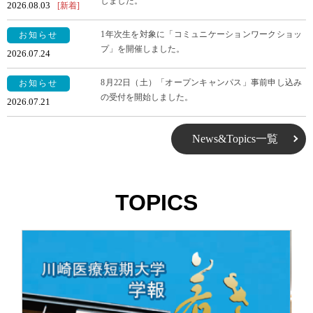
しました。
2026.08.03
1年次生を対象に「コミュニケーションワークショッ
プ」を開催しました。
2026.07.24
8月22日（土）「オープンキャンパス」事前申し込み
の受付を開始しました。
2026.07.21
News&Topics一覧
TOPICS