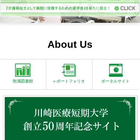
About Us
附属図書館
e-ポートフォリオ
ポータルサイト